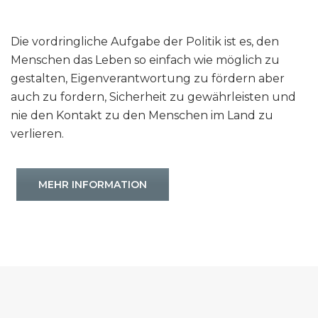
Die vordringliche Aufgabe der Politik ist es, den
Menschen das Leben so einfach wie möglich zu
gestalten, Eigenverantwortung zu fördern aber
auch zu fordern, Sicherheit zu gewährleisten und
nie den Kontakt zu den Menschen im Land zu
verlieren.
MEHR INFORMATION