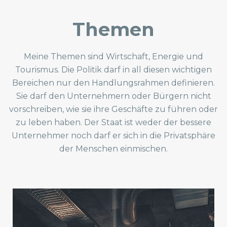
Themen
Meine Themen sind Wirtschaft, Energie und
Tourismus. Die Politik darf in all diesen wichtigen
Bereichen nur den Handlungsrahmen definieren.
Sie darf den Unternehmern oder Bürgern nicht
vorschreiben, wie sie ihre Geschäfte zu führen oder
zu leben haben. Der Staat ist weder der bessere
Unternehmer noch darf er sich in die Privatsphäre
der Menschen einmischen.