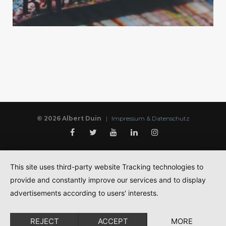
© 2026 Albert Duin
|
Impressum & Datenschutz
This site uses third-party website Tracking technologies to
provide and constantly improve our services and to display
advertisements according to users' interests.
REJECT
ACCEPT
MORE